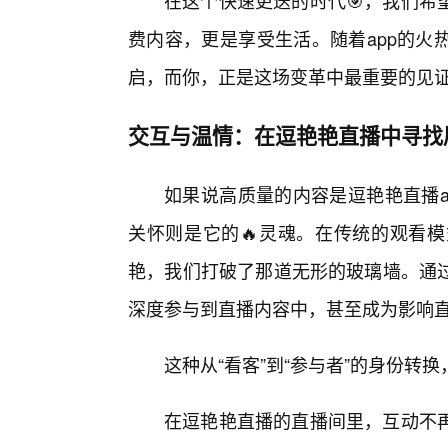
在这个快速更迭的时代🎯，我们希
费内容，更是享受生活。随着app的火
启，而你，正是这场变革中最重要的见
交互与温情：在逗艳艳直播中寻找
如果说高质量的内容是逗艳艳直播a
关怀则是它的🔥灵魂。在传统的观看
艳，我们打破了那道无形的玻璃墙。通
深度参与到直播内容中，甚至成为影响
这种从“看客”到“参与者”的身份转
在逗艳艳直播的直播间里，互动不