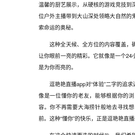
温馨的厨艺展示，从硬核的游戏竞技到
位户外主播带到大山深处领略大自然的
索命运的奥秘。
这种全天候、全方位的内容覆盖，
让你眼前一亮的精彩。它就像是一个24
是为你而亮的。
逗艳艳直播app对“体验”二字的追
像是一位懂你的老友，能够根据你的浏
容。你不再需要大海捞针般地去寻找想
前。这种“懂你”的快乐，正是逗艳艳直