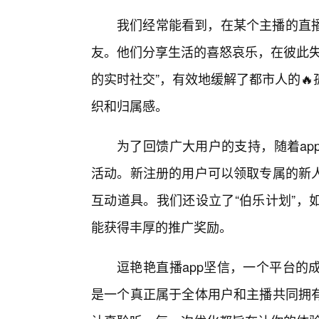
我们经常能看到，在某个主播的直
友。他们分享生活的喜怒哀乐，在彼此失
的实时社交”，有效地缓解了都市人的
织和归属感。
为了回馈广大用户的支持，随着ap
活动。新注册的用户可以领取专属的新
互动道具。我们还设立了“伯乐计划”，
能获得丰厚的推广奖励。
逗艳艳直播app坚信，一个平台的
是一个真正属于全体用户和主播共同拥