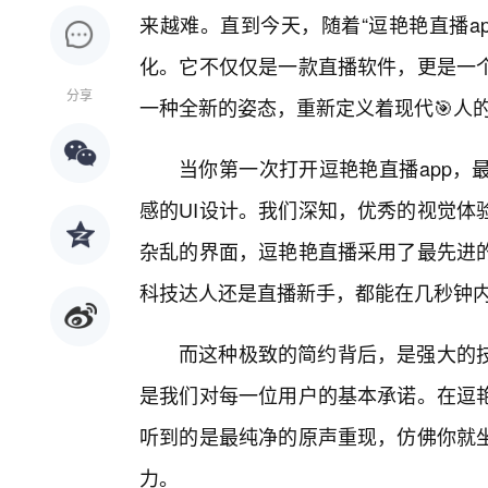
来越难。直到今天，随着“逗艳艳直播a
化。它不仅仅是一款直播软件，更是一个
分享
一种全新的姿态，重新定义着现代🎯人
当你第一次打开逗艳艳直播app，
感的UI设计。我们深知，优秀的视觉体
杂乱的界面，逗艳艳直播采用了最先进
科技达人还是直播新手，都能在几秒钟
而这种极致的简约背后，是强大的
是我们对每一位用户的基本承诺。在逗
听到的是最纯净的原声重现，仿佛你就
力。